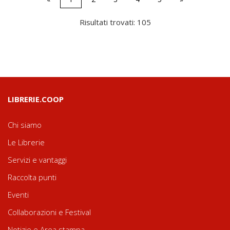
Risultati trovati: 105
LIBRERIE.COOP
Chi siamo
Le Librerie
Servizi e vantaggi
Raccolta punti
Eventi
Collaborazioni e Festival
Notizie e Area stampa