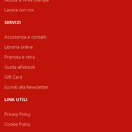
Lavora con noi
SERVIZI
Assistenza e contatti
Libreria online
Prenota e ritira
Guida all'ebook
Gift Card
Iscriviti alla Newsletter
LINK UTILI
Privacy Policy
Cookie Policy