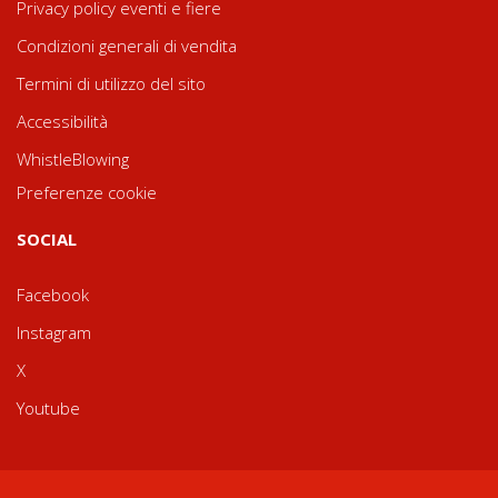
Privacy policy eventi e fiere
Condizioni generali di vendita
Termini di utilizzo del sito
Accessibilità
WhistleBlowing
Preferenze cookie
SOCIAL
Facebook
Instagram
X
Youtube