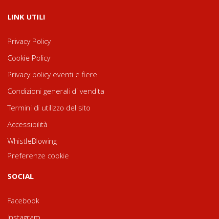
LINK UTILI
Privacy Policy
Cookie Policy
Privacy policy eventi e fiere
Condizioni generali di vendita
Termini di utilizzo del sito
Accessibilità
WhistleBlowing
Preferenze cookie
SOCIAL
Facebook
Instagram