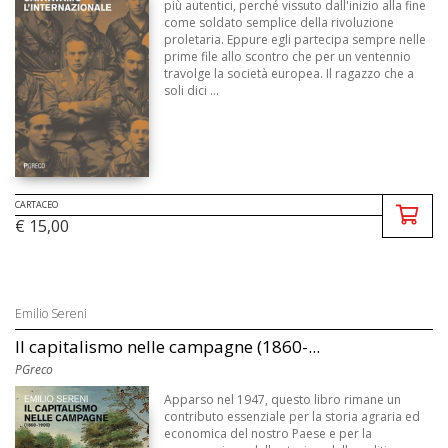
più autentici, perché vissuto dall'inizio alla fine
come soldato semplice della rivoluzione
proletaria. Eppure egli partecipa sempre nelle
prime file allo scontro che per un ventennio
travolge la società europea. Il ragazzo che a
soli dici ...
CARTACEO
€ 15,00
Emilio Sereni
Il capitalismo nelle campagne (1860-...
PGreco
Apparso nel 1947, questo libro rimane un
contributo essenziale per la storia agraria ed
economica del nostro Paese e per la