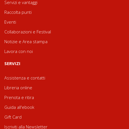
Servizi e vantaggi
Raccolta punti
Eventi
Collaborazioni e Festival
Notizie e Area stampa
Lavora con noi
SERVIZI
Assistenza e contatti
Libreria online
Prenota e ritira
Guida all'ebook
Gift Card
Iscriviti alla Newsletter