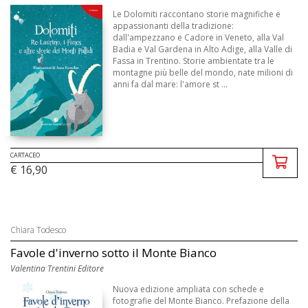
Le Dolomiti raccontano storie magnifiche e
appassionanti della tradizione:
dall'ampezzano e Cadore in Veneto, alla Val
Badia e Val Gardena in Alto Adige, alla Valle di
Fassa in Trentino. Storie ambientate tra le
montagne più belle del mondo, nate milioni di
anni fa dal mare: l'amore st ...
CARTACEO
€ 16,90
Chiara Todesco
Favole d'inverno sotto il Monte Bianco
Valentina Trentini Editore
Nuova edizione ampliata con schede e
fotografie del Monte Bianco. Prefazione della