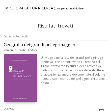
MIGLIORA LA TUA RICERCA
(clicca per aprire/chiudere)
Risultati trovati
Giuliana Andreotti
Geografia dei grandi pellegrinaggi n...
Valentina Trentini Editore
Un viaggio nella rete dei grandi pellegrinaggi
medievali che percorrevano il Trentino e il
Tirolo. Attraverso lo studio delle antiche vie,
delle condizioni dei percorsi e delle strutture
di accoglienza ancora documentate, il volume
ricostruisce il mondo dei pellegrini: chi erano,
da do ...
CARTACEO