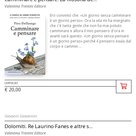
Valentina Trentini Editore
Ero convinto che: «Un giorno senza camminare
è un giorno perso». Ora la vita mi ha insegnato
che c'è tanta gente che non ha mai potuto
camminare e allora il mio pensiero d'ora in
avanti sarà questo: «Un giorno senza pensare
è un giorno perso» perché il pensiero esula dal
corpo e cammin ...
CARTACEO
€ 20,00
Giovanni Giovannini
Dolomiti. Re Laurino Fanes e altre s...
Valentina Trentini Editore