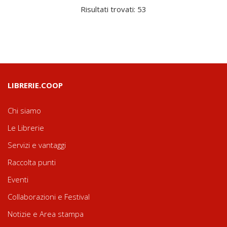
Risultati trovati: 53
LIBRERIE.COOP
Chi siamo
Le Librerie
Servizi e vantaggi
Raccolta punti
Eventi
Collaborazioni e Festival
Notizie e Area stampa