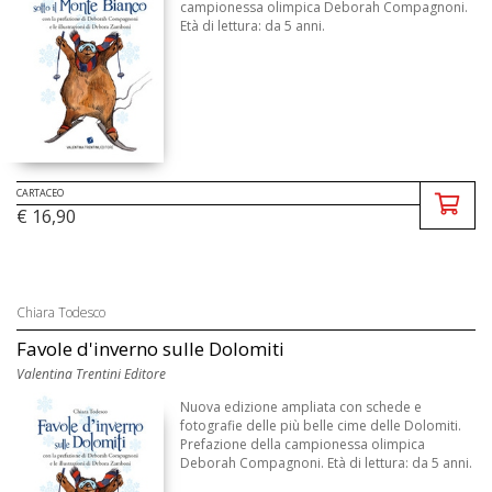
campionessa olimpica Deborah Compagnoni.
Età di lettura: da 5 anni.
CARTACEO
€ 16,90
Chiara Todesco
Favole d'inverno sulle Dolomiti
Valentina Trentini Editore
Nuova edizione ampliata con schede e
fotografie delle più belle cime delle Dolomiti.
Prefazione della campionessa olimpica
Deborah Compagnoni. Età di lettura: da 5 anni.