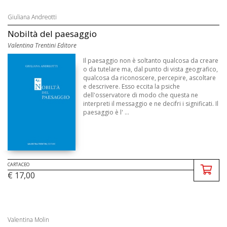
Giuliana Andreotti
Nobiltà del paesaggio
Valentina Trentini Editore
Il paesaggio non è soltanto qualcosa da creare
o da tutelare ma, dal punto di vista geografico,
qualcosa da riconoscere, percepire, ascoltare
e descrivere. Esso eccita la psiche
dell'osservatore di modo che questa ne
interpreti il messaggio e ne decifri i significati. Il
paesaggio è l' ...
CARTACEO
€ 17,00
Valentina Molin