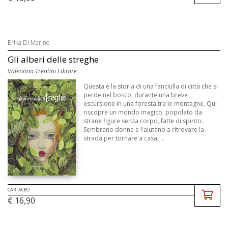
Erika Di Marino
Gli alberi delle streghe
Valentina Trentini Editore
Questa è la storia di una fanciulla di città che si
perde nel bosco, durante una breve
escursione in una foresta tra le montagne. Qui
riscopre un mondo magico, popolato da
strane figure senza corpo, fatte di spirito.
Sembrano donne e l'aiutano a ritrovare la
strada per tornare a casa, ...
CARTACEO
€ 16,90