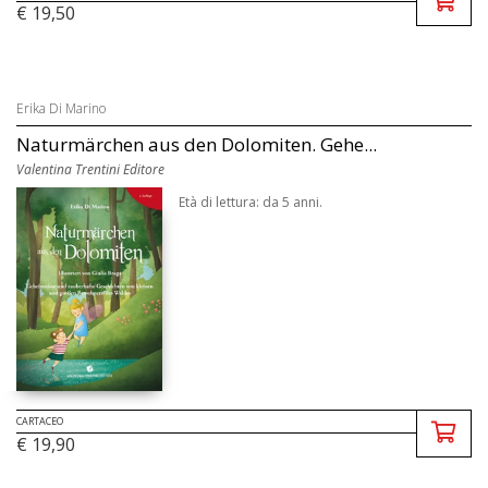
€ 19,50
Erika Di Marino
Naturmärchen aus den Dolomiten. Gehe...
Valentina Trentini Editore
Età di lettura: da 5 anni.
CARTACEO
€ 19,90