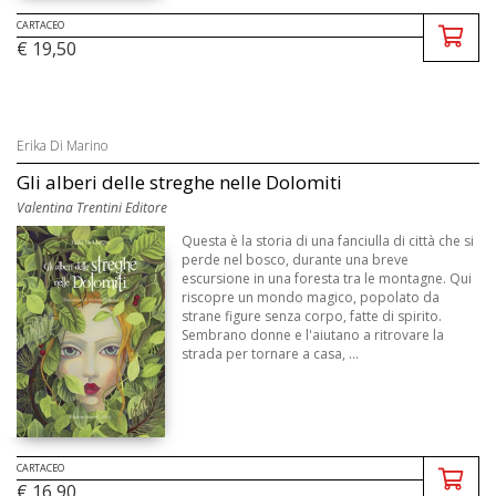
CARTACEO
€ 19,50
Erika Di Marino
Gli alberi delle streghe nelle Dolomiti
Valentina Trentini Editore
Questa è la storia di una fanciulla di città che si
perde nel bosco, durante una breve
escursione in una foresta tra le montagne. Qui
riscopre un mondo magico, popolato da
strane figure senza corpo, fatte di spirito.
Sembrano donne e l'aiutano a ritrovare la
strada per tornare a casa, ...
CARTACEO
€ 16,90