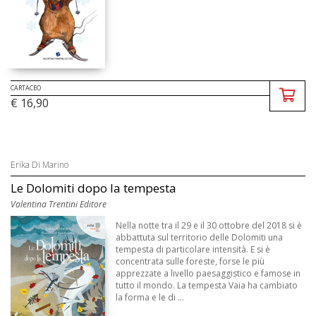
CARTACEO
€ 16,90
Erika Di Marino
Le Dolomiti dopo la tempesta
Valentina Trentini Editore
Nella notte tra il 29 e il 30 ottobre del 2018 si è
abbattuta sul territorio delle Dolomiti una
tempesta di particolare intensità. E si è
concentrata sulle foreste, forse le più
apprezzate a livello paesaggistico e famose in
tutto il mondo. La tempesta Vaia ha cambiato
la forma e le di ...