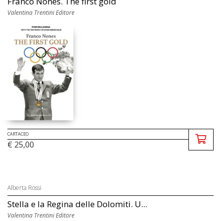
Franco Nones. The first gold
Valentina Trentini Editore
CARTACEO
€ 25,00
Alberta Rossi
Stella e la Regina delle Dolomiti. U...
Valentina Trentini Editore