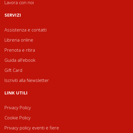
Lavora con noi
SERVIZI
Assistenza e contatti
Libreria online
Prenota e ritira
Guida all'ebook
Gift Card
Iscriviti alla Newsletter
LINK UTILI
Privacy Policy
Cookie Policy
Privacy policy eventi e fiere