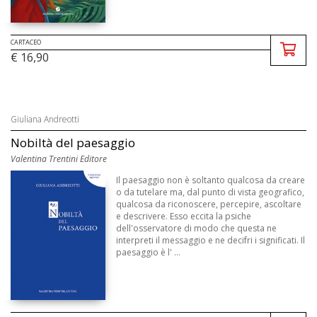
CARTACEO
€ 16,90
Giuliana Andreotti
Nobiltà del paesaggio
Valentina Trentini Editore
Il paesaggio non è soltanto qualcosa da creare
o da tutelare ma, dal punto di vista geografico,
qualcosa da riconoscere, percepire, ascoltare
e descrivere. Esso eccita la psiche
dell'osservatore di modo che questa ne
interpreti il messaggio e ne decifri i significati. Il
paesaggio è l' ...