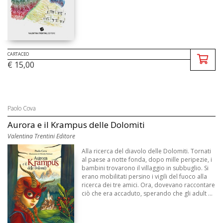
CARTACEO
€ 15,00
Paolo Cova
Aurora e il Krampus delle Dolomiti
Valentina Trentini Editore
Alla ricerca del diavolo delle Dolomiti. Tornati
al paese a notte fonda, dopo mille peripezie, i
bambini trovarono il villaggio in subbuglio. Si
erano mobilitati persino i vigili del fuoco alla
ricerca dei tre amici. Ora, dovevano raccontare
ciò che era accaduto, sperando che gli adult ...