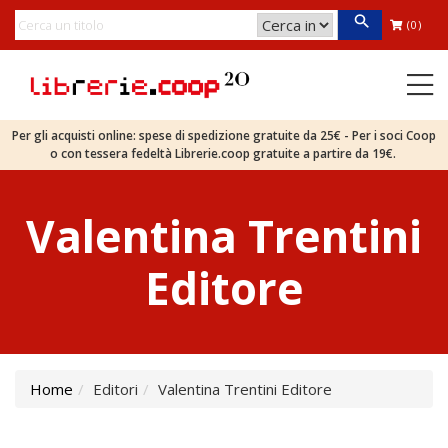
(0)
Per gli acquisti online: spese di spedizione gratuite da 25€ - Per i soci Coop
o con tessera fedeltà Librerie.coop gratuite a partire da 19€.
Valentina Trentini
Editore
Home
Editori
Valentina Trentini Editore