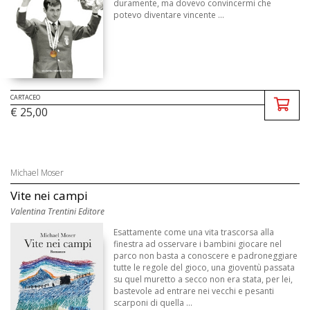
duramente, ma dovevo convincermi che
potevo diventare vincente ...
CARTACEO
€ 25,00
Michael Moser
Vite nei campi
Valentina Trentini Editore
Esattamente come una vita trascorsa alla
finestra ad osservare i bambini giocare nel
parco non basta a conoscere e padroneggiare
tutte le regole del gioco, una gioventù passata
su quel muretto a secco non era stata, per lei,
bastevole ad entrare nei vecchi e pesanti
scarponi di quella ...