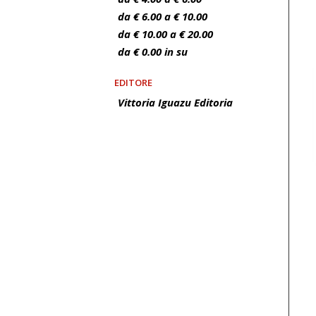
da € 6.00 a € 10.00
da € 10.00 a € 20.00
da € 0.00 in su
EDITORE
Vittoria Iguazu Editoria