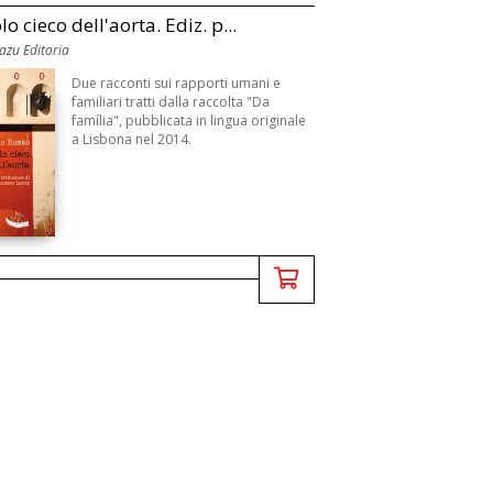
lo cieco dell'aorta. Ediz. p...
uazu Editoria
Due racconti sui rapporti umani e
familiari tratti dalla raccolta "Da
família", pubblicata in lingua originale
a Lisbona nel 2014.