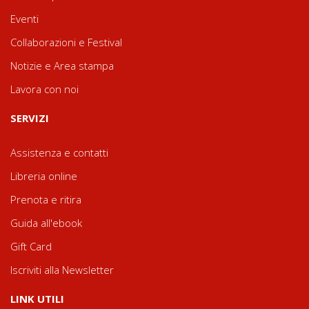
Eventi
Collaborazioni e Festival
Notizie e Area stampa
Lavora con noi
SERVIZI
Assistenza e contatti
Libreria online
Prenota e ritira
Guida all'ebook
Gift Card
Iscriviti alla Newsletter
LINK UTILI