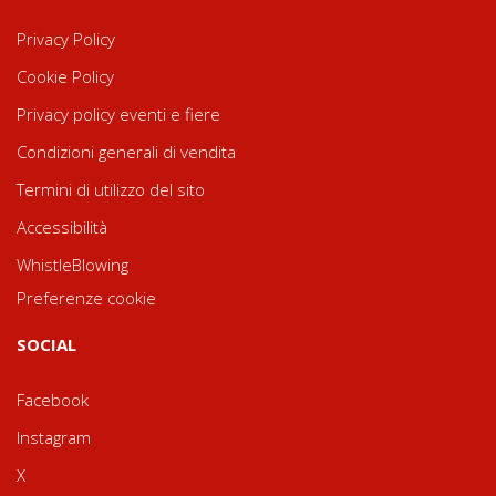
Privacy Policy
Cookie Policy
Privacy policy eventi e fiere
Condizioni generali di vendita
Termini di utilizzo del sito
Accessibilità
WhistleBlowing
Preferenze cookie
SOCIAL
Facebook
Instagram
X