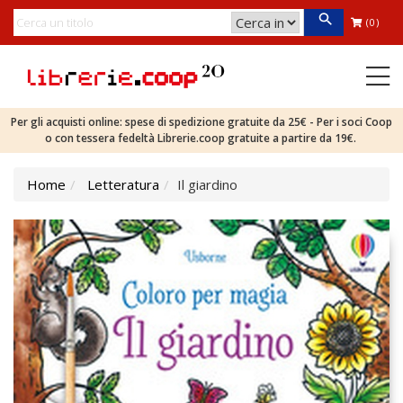
(0)
Per gli acquisti online: spese di spedizione gratuite da 25€ - Per i soci Coop
o con tessera fedeltà Librerie.coop gratuite a partire da 19€.
Home
Letteratura
Il giardino