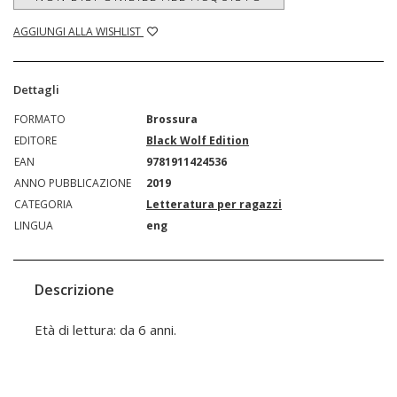
AGGIUNGI ALLA WISHLIST
Dettagli
FORMATO
Brossura
EDITORE
Black Wolf Edition
EAN
9781911424536
ANNO PUBBLICAZIONE
2019
CATEGORIA
Letteratura per ragazzi
LINGUA
eng
Descrizione
Età di lettura: da 6 anni.