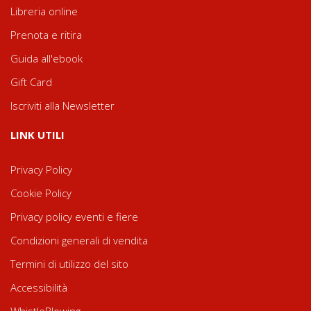
Libreria online
Prenota e ritira
Guida all'ebook
Gift Card
Iscriviti alla Newsletter
LINK UTILI
Privacy Policy
Cookie Policy
Privacy policy eventi e fiere
Condizioni generali di vendita
Termini di utilizzo del sito
Accessibilità