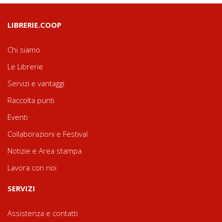
LIBRERIE.COOP
Chi siamo
Le Librerie
Servizi e vantaggi
Raccolta punti
Eventi
Collaborazioni e Festival
Notizie e Area stampa
Lavora con noi
SERVIZI
Assistenza e contatti