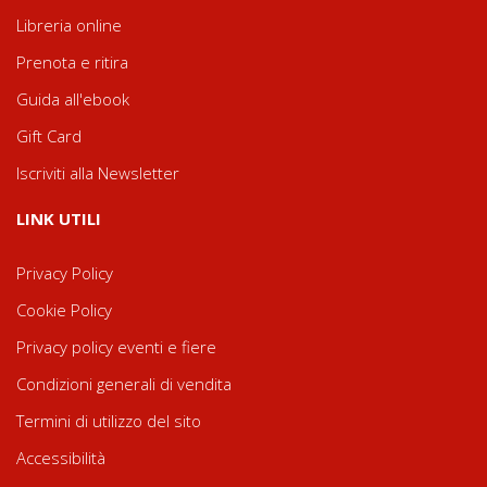
Libreria online
Prenota e ritira
Guida all'ebook
Gift Card
Iscriviti alla Newsletter
LINK UTILI
Privacy Policy
Cookie Policy
Privacy policy eventi e fiere
Condizioni generali di vendita
Termini di utilizzo del sito
Accessibilità