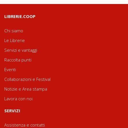
LIBRERIE.COOP
Chi siamo
Le Librerie
Servizi e vantaggi
Raccolta punti
Eventi
Collaborazioni e Festival
Notizie e Area stampa
Lavora con noi
SERVIZI
Assistenza e contatti