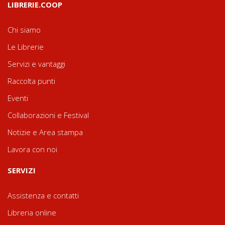
LIBRERIE.COOP
Chi siamo
Le Librerie
Servizi e vantaggi
Raccolta punti
Eventi
Collaborazioni e Festival
Notizie e Area stampa
Lavora con noi
SERVIZI
Assistenza e contatti
Libreria online