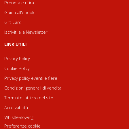
Prenota e ritira
Guida all'ebook
Gift Card
Iscriviti alla Newsletter
LINK UTILI
Privacy Policy
Cookie Policy
Privacy policy eventi e fiere
Condizioni generali di vendita
Termini di utilizzo del sito
Accessibilità
WhistleBlowing
Preferenze cookie