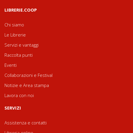
LIBRERIE.COOP
Chi siamo
Le Librerie
Servizi e vantaggi
Raccolta punti
Eventi
Collaborazioni e Festival
Notizie e Area stampa
Lavora con noi
SERVIZI
Assistenza e contatti
Libreria online