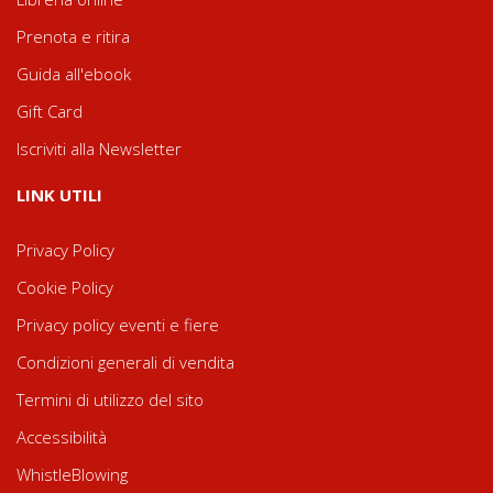
Prenota e ritira
Guida all'ebook
Gift Card
Iscriviti alla Newsletter
LINK UTILI
Privacy Policy
Cookie Policy
Privacy policy eventi e fiere
Condizioni generali di vendita
Termini di utilizzo del sito
Accessibilità
WhistleBlowing