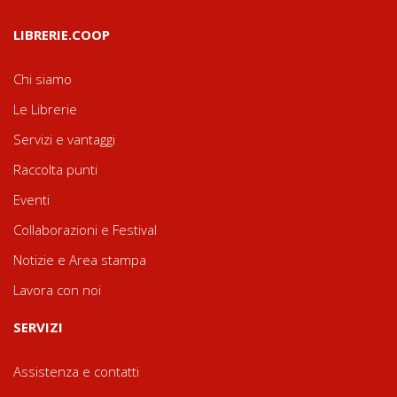
LIBRERIE.COOP
Chi siamo
Le Librerie
Servizi e vantaggi
Raccolta punti
Eventi
Collaborazioni e Festival
Notizie e Area stampa
Lavora con noi
SERVIZI
Assistenza e contatti