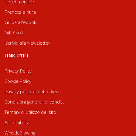
Libreria online
Prenota e ritira
Guida all'ebook
Gift Card
Iscriviti alla Newsletter
LINK UTILI
Privacy Policy
Cookie Policy
Privacy policy eventi e fiere
Condizioni generali di vendita
Termini di utilizzo del sito
Accessibilità
WhistleBlowing