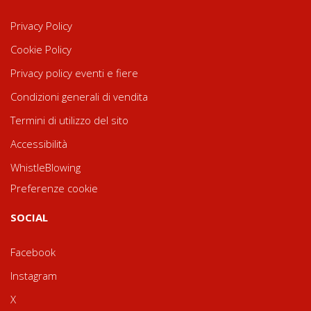
Privacy Policy
Cookie Policy
Privacy policy eventi e fiere
Condizioni generali di vendita
Termini di utilizzo del sito
Accessibilità
WhistleBlowing
Preferenze cookie
SOCIAL
Facebook
Instagram
X