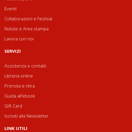
Eventi
Collaborazioni e Festival
Notizie e Area stampa
Lavora con noi
SERVIZI
Assistenza e contatti
Libreria online
Prenota e ritira
Guida all'ebook
Gift Card
Iscriviti alla Newsletter
LINK UTILI