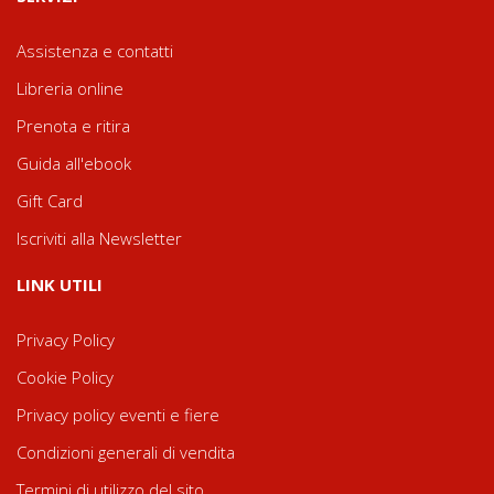
Assistenza e contatti
Libreria online
Prenota e ritira
Guida all'ebook
Gift Card
Iscriviti alla Newsletter
LINK UTILI
Privacy Policy
Cookie Policy
Privacy policy eventi e fiere
Condizioni generali di vendita
Termini di utilizzo del sito