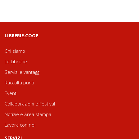
LIBRERIE.COOP
Chi siamo
Le Librerie
Servizi e vantaggi
Raccolta punti
Eventi
Collaborazioni e Festival
Notizie e Area stampa
Lavora con noi
SERVIZI