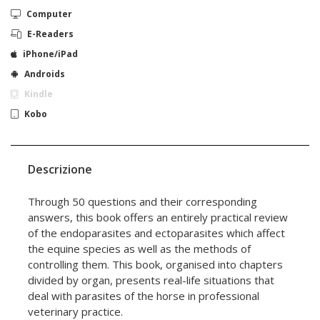
Computer
E-Readers
iPhone/iPad
Androids
Kindle
Kobo
Descrizione
Through 50 questions and their corresponding
answers, this book offers an entirely practical review
of the endoparasites and ectoparasites which affect
the equine species as well as the methods of
controlling them. This book, organised into chapters
divided by organ, presents real-life situations that
deal with parasites of the horse in professional
veterinary practice.