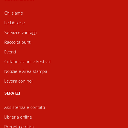
Chi siamo
Le Librerie
Servizi e vantaggi
Raccolta punti
Eventi
Collaborazioni e Festival
Notizie e Area stampa
Lavora con noi
SERVIZI
Assistenza e contatti
Libreria online
Prenota e ritira