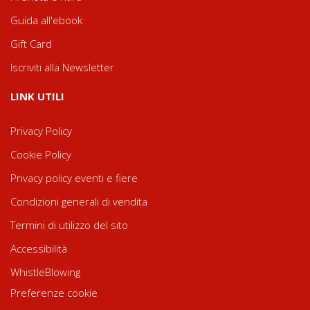
Guida all'ebook
Gift Card
Iscriviti alla Newsletter
LINK UTILI
Privacy Policy
Cookie Policy
Privacy policy eventi e fiere
Condizioni generali di vendita
Termini di utilizzo del sito
Accessibilità
WhistleBlowing
Preferenze cookie