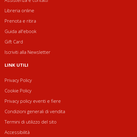
Assistenza e contatti
Libreria online
Prenota e ritira
Guida all'ebook
Gift Card
Iscriviti alla Newsletter
LINK UTILI
Privacy Policy
Cookie Policy
Privacy policy eventi e fiere
Condizioni generali di vendita
Termini di utilizzo del sito
Accessibilità