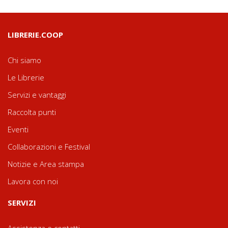
LIBRERIE.COOP
Chi siamo
Le Librerie
Servizi e vantaggi
Raccolta punti
Eventi
Collaborazioni e Festival
Notizie e Area stampa
Lavora con noi
SERVIZI