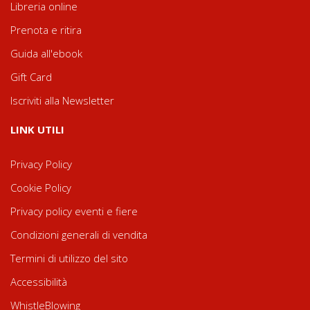
Libreria online
Prenota e ritira
Guida all'ebook
Gift Card
Iscriviti alla Newsletter
LINK UTILI
Privacy Policy
Cookie Policy
Privacy policy eventi e fiere
Condizioni generali di vendita
Termini di utilizzo del sito
Accessibilità
WhistleBlowing