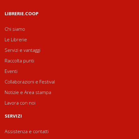
LIBRERIE.COOP
Chi siamo
Le Librerie
Servizi e vantaggi
Raccolta punti
Eventi
Collaborazioni e Festival
Notizie e Area stampa
Lavora con noi
SERVIZI
Assistenza e contatti