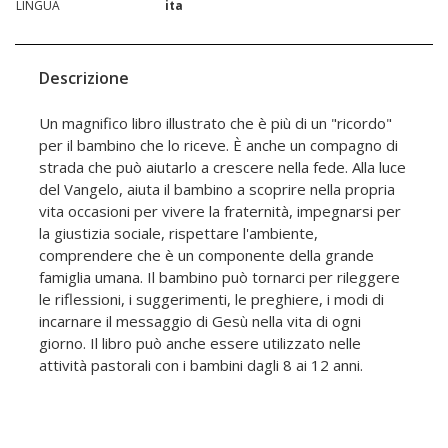
LINGUA
ita
Descrizione
Un magnifico libro illustrato che è più di un "ricordo"
per il bambino che lo riceve. È anche un compagno di
strada che può aiutarlo a crescere nella fede. Alla luce
del Vangelo, aiuta il bambino a scoprire nella propria
vita occasioni per vivere la fraternità, impegnarsi per
la giustizia sociale, rispettare l'ambiente,
comprendere che è un componente della grande
famiglia umana. Il bambino può tornarci per rileggere
le riflessioni, i suggerimenti, le preghiere, i modi di
incarnare il messaggio di Gesù nella vita di ogni
giorno. Il libro può anche essere utilizzato nelle
attività pastorali con i bambini dagli 8 ai 12 anni.