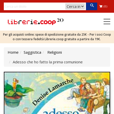
(0)
Per gli acquisti online: spese di spedizione gratuite da 25€ - Per i soci Coop
o con tessera fedeltà Librerie.coop gratuite a partire da 19€.
Home
Saggistica
Religioni
Adesso che ho fatto la prima comunione