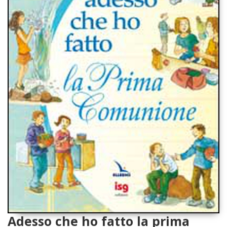
Adesso che ho fatto la prima