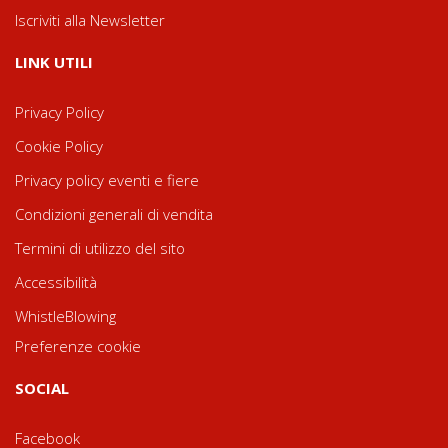
Iscriviti alla Newsletter
LINK UTILI
Privacy Policy
Cookie Policy
Privacy policy eventi e fiere
Condizioni generali di vendita
Termini di utilizzo del sito
Accessibilità
WhistleBlowing
Preferenze cookie
SOCIAL
Facebook