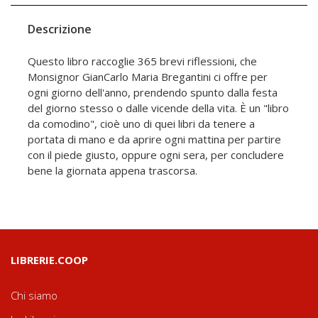
Descrizione
Questo libro raccoglie 365 brevi riflessioni, che
Monsignor GianCarlo Maria Bregantini ci offre per
ogni giorno dell'anno, prendendo spunto dalla festa
del giorno stesso o dalle vicende della vita. È un "libro
da comodino", cioè uno di quei libri da tenere a
portata di mano e da aprire ogni mattina per partire
con il piede giusto, oppure ogni sera, per concludere
bene la giornata appena trascorsa.
LIBRERIE.COOP
Chi siamo