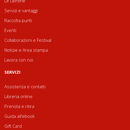
Le Librerie
Servizi e vantaggi
Raccolta punti
Eventi
Collaborazioni e Festival
Notizie e Area stampa
Lavora con noi
SERVIZI
Assistenza e contatti
Libreria online
Prenota e ritira
Guida all'ebook
Gift Card