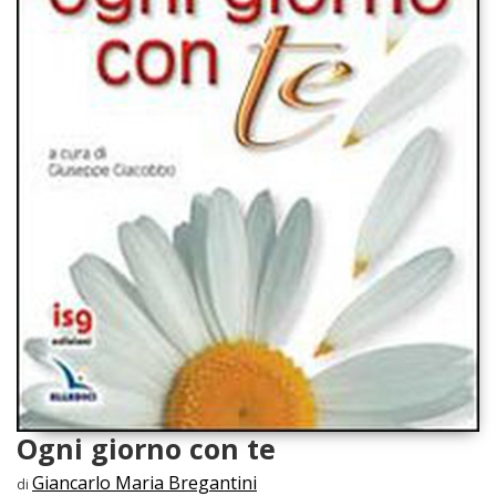
Ogni giorno con te
Giancarlo Maria Bregantini
di