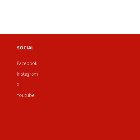
SOCIAL
Facebook
Instagram
X
Youtube