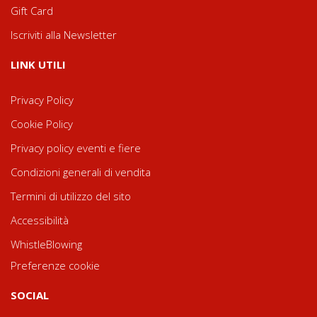
Gift Card
Iscriviti alla Newsletter
LINK UTILI
Privacy Policy
Cookie Policy
Privacy policy eventi e fiere
Condizioni generali di vendita
Termini di utilizzo del sito
Accessibilità
WhistleBlowing
Preferenze cookie
SOCIAL