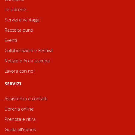
Le Librerie
Servizi e vantaggi
Raccolta punti
Eventi
Collaborazioni e Festival
Notizie e Area stampa
Lavora con noi
SERVIZI
Assistenza e contatti
Libreria online
Prenota e ritira
Guida all'ebook