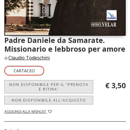
Padre Daniele da Samarate.
Missionario e lebbroso per amore
Claudio Todeschini
di
CARTACEO
€ 3,50
NON DISPONIBILE PER IL 'PRENOTA
E RITIRA'
NON DISPONIBILE ALL'ACQUISTO
AGGIUNGI ALLA WISHLIST