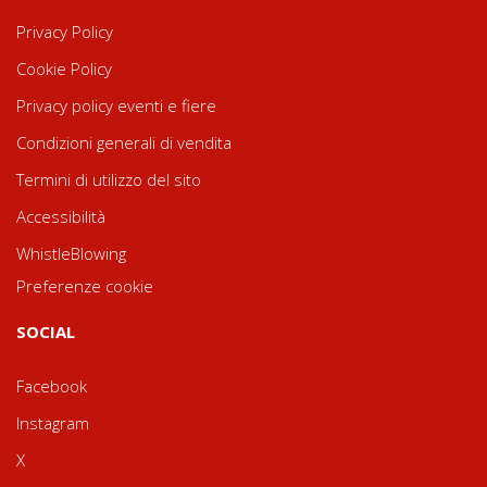
Privacy Policy
Cookie Policy
Privacy policy eventi e fiere
Condizioni generali di vendita
Termini di utilizzo del sito
Accessibilità
WhistleBlowing
Preferenze cookie
SOCIAL
Facebook
Instagram
X