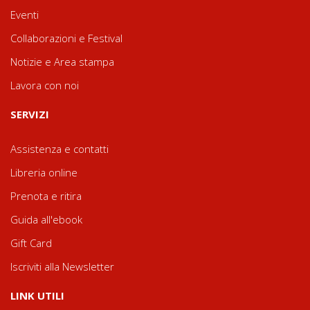
Eventi
Collaborazioni e Festival
Notizie e Area stampa
Lavora con noi
SERVIZI
Assistenza e contatti
Libreria online
Prenota e ritira
Guida all'ebook
Gift Card
Iscriviti alla Newsletter
LINK UTILI