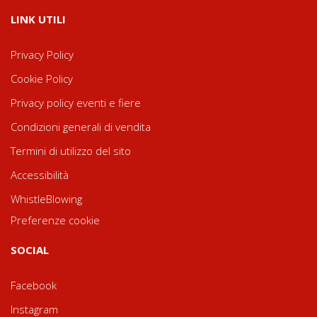
LINK UTILI
Privacy Policy
Cookie Policy
Privacy policy eventi e fiere
Condizioni generali di vendita
Termini di utilizzo del sito
Accessibilità
WhistleBlowing
Preferenze cookie
SOCIAL
Facebook
Instagram