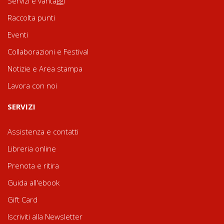
Servizi e vantaggi
Raccolta punti
Eventi
Collaborazioni e Festival
Notizie e Area stampa
Lavora con noi
SERVIZI
Assistenza e contatti
Libreria online
Prenota e ritira
Guida all'ebook
Gift Card
Iscriviti alla Newsletter