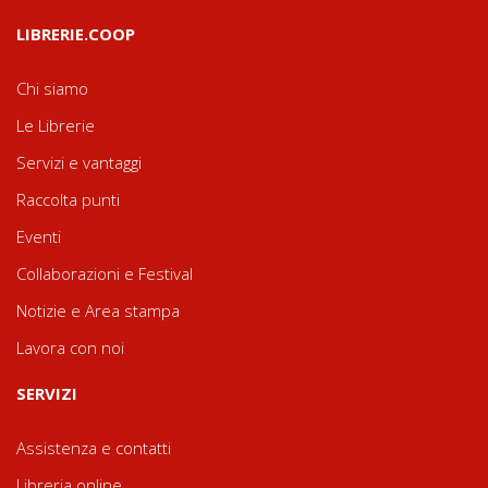
LIBRERIE.COOP
Chi siamo
Le Librerie
Servizi e vantaggi
Raccolta punti
Eventi
Collaborazioni e Festival
Notizie e Area stampa
Lavora con noi
SERVIZI
Assistenza e contatti
Libreria online