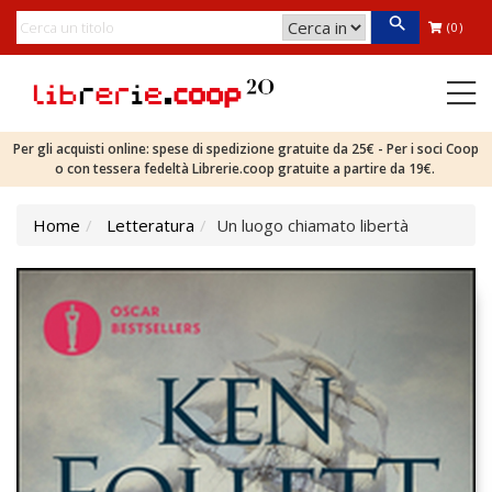
(0)
Per gli acquisti online: spese di spedizione gratuite da 25€ - Per i soci Coop
o con tessera fedeltà Librerie.coop gratuite a partire da 19€.
Home
Letteratura
Un luogo chiamato libertà