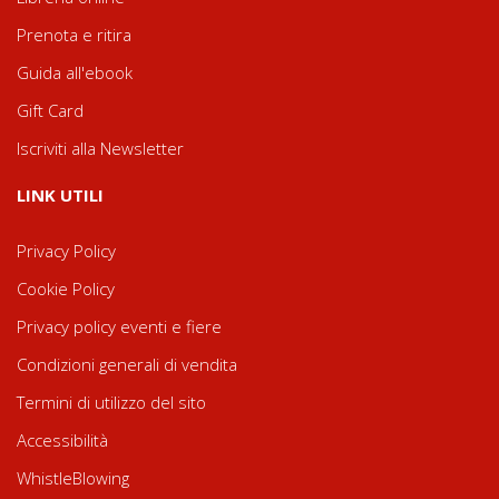
Prenota e ritira
Guida all'ebook
Gift Card
Iscriviti alla Newsletter
LINK UTILI
Privacy Policy
Cookie Policy
Privacy policy eventi e fiere
Condizioni generali di vendita
Termini di utilizzo del sito
Accessibilità
WhistleBlowing