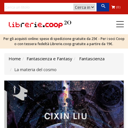
(0)
Per gli acquisti online: spese di spedizione gratuite da 25€ - Per i soci Coop
o con tessera fedeltà Librerie.coop gratuite a partire da 19€.
Home
Fantascienza e Fantasy
Fantascienza
La materia del cosmo