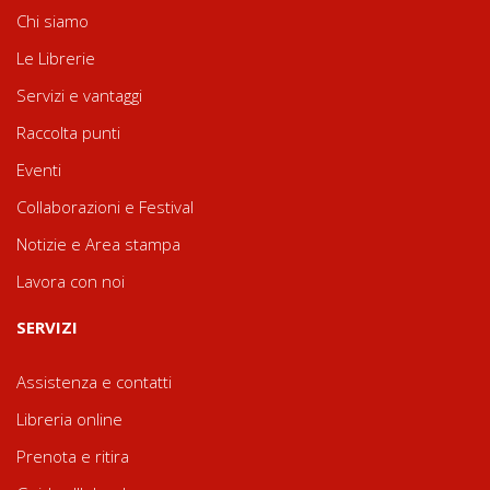
Chi siamo
Le Librerie
Servizi e vantaggi
Raccolta punti
Eventi
Collaborazioni e Festival
Notizie e Area stampa
Lavora con noi
SERVIZI
Assistenza e contatti
Libreria online
Prenota e ritira