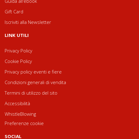
Guida all'ebook
Gift Card
Iscriviti alla Newsletter
LINK UTILI
Privacy Policy
Cookie Policy
Privacy policy eventi e fiere
Condizioni generali di vendita
Termini di utilizzo del sito
Accessibilità
WhistleBlowing
Preferenze cookie
SOCIAL