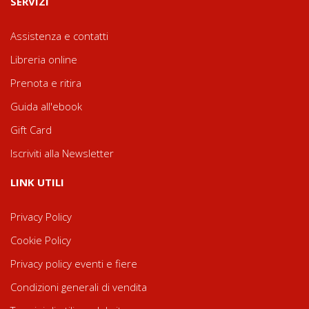
SERVIZI
Assistenza e contatti
Libreria online
Prenota e ritira
Guida all'ebook
Gift Card
Iscriviti alla Newsletter
LINK UTILI
Privacy Policy
Cookie Policy
Privacy policy eventi e fiere
Condizioni generali di vendita