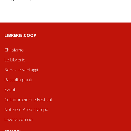
LIBRERIE.COOP
Chi siamo
Le Librerie
Servizi e vantaggi
Raccolta punti
Eventi
Collaborazioni e Festival
Notizie e Area stampa
Lavora con noi