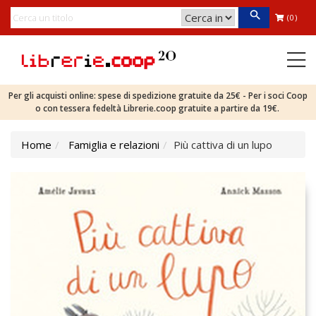
(0)
Per gli acquisti online: spese di spedizione gratuite da 25€ - Per i soci Coop
o con tessera fedeltà Librerie.coop gratuite a partire da 19€.
Home
Famiglia e relazioni
Più cattiva di un lupo