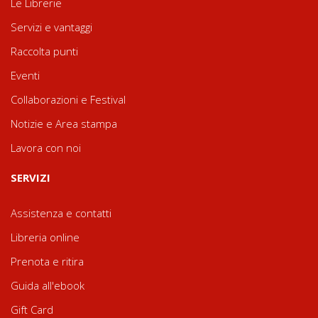
Le Librerie
Servizi e vantaggi
Raccolta punti
Eventi
Collaborazioni e Festival
Notizie e Area stampa
Lavora con noi
SERVIZI
Assistenza e contatti
Libreria online
Prenota e ritira
Guida all'ebook
Gift Card