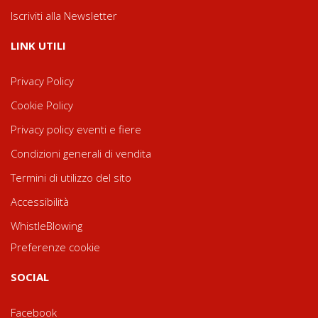
Iscriviti alla Newsletter
LINK UTILI
Privacy Policy
Cookie Policy
Privacy policy eventi e fiere
Condizioni generali di vendita
Termini di utilizzo del sito
Accessibilità
WhistleBlowing
Preferenze cookie
SOCIAL
Facebook