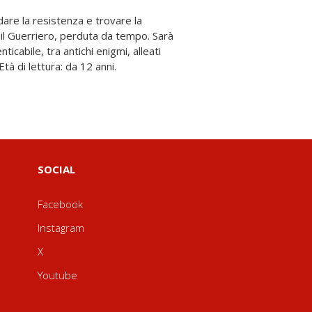
Età di lettura: da 12 anni.
SOCIAL
Facebook
Instagram
X
Youtube