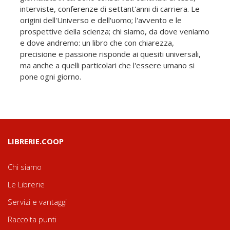
interviste, conferenze di settant'anni di carriera. Le
origini dell'Universo e dell'uomo; l'avvento e le
prospettive della scienza; chi siamo, da dove veniamo
e dove andremo: un libro che con chiarezza,
precisione e passione risponde ai quesiti universali,
ma anche a quelli particolari che l'essere umano si
pone ogni giorno.
LIBRERIE.COOP
Chi siamo
Le Librerie
Servizi e vantaggi
Raccolta punti