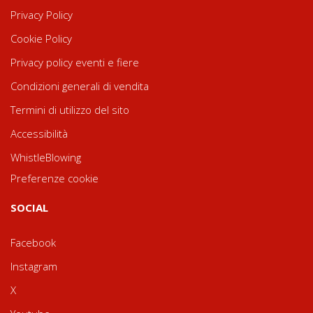
Privacy Policy
Cookie Policy
Privacy policy eventi e fiere
Condizioni generali di vendita
Termini di utilizzo del sito
Accessibilità
WhistleBlowing
Preferenze cookie
SOCIAL
Facebook
Instagram
X