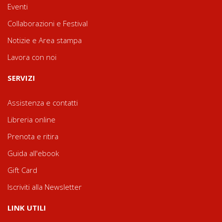
Eventi
Collaborazioni e Festival
Notizie e Area stampa
Lavora con noi
SERVIZI
Assistenza e contatti
Libreria online
Prenota e ritira
Guida all'ebook
Gift Card
Iscriviti alla Newsletter
LINK UTILI