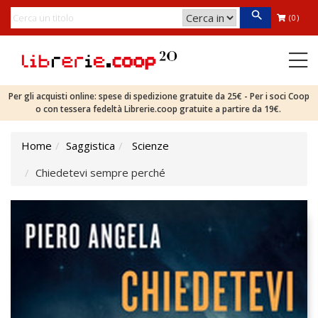
(0)
Per gli acquisti online: spese di spedizione gratuite da 25€ - Per i soci Coop
o con tessera fedeltà Librerie.coop gratuite a partire da 19€.
Home
Saggistica
Scienze
Chiedetevi sempre perché