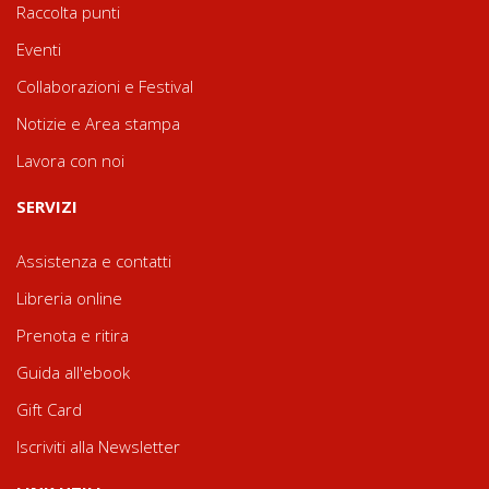
Raccolta punti
Eventi
Collaborazioni e Festival
Notizie e Area stampa
Lavora con noi
SERVIZI
Assistenza e contatti
Libreria online
Prenota e ritira
Guida all'ebook
Gift Card
Iscriviti alla Newsletter