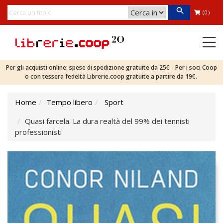
(0)
Per gli acquisti online: spese di spedizione gratuite da 25€ - Per i soci Coop
o con tessera fedeltà Librerie.coop gratuite a partire da 19€.
Home
Tempo libero
Sport
Quasi farcela. La dura realtà del 99% dei tennisti
professionisti