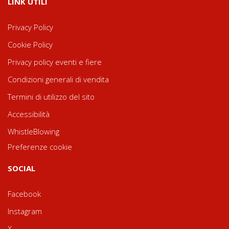
LINK UTILI
Privacy Policy
Cookie Policy
Privacy policy eventi e fiere
Condizioni generali di vendita
Termini di utilizzo del sito
Accessibilità
WhistleBlowing
Preferenze cookie
SOCIAL
Facebook
Instagram
X