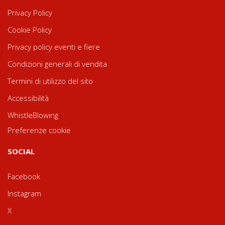
Privacy Policy
Cookie Policy
Privacy policy eventi e fiere
Condizioni generali di vendita
Termini di utilizzo del sito
Accessibilità
WhistleBlowing
Preferenze cookie
SOCIAL
Facebook
Instagram
X