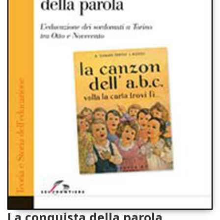
La conquista della parola.