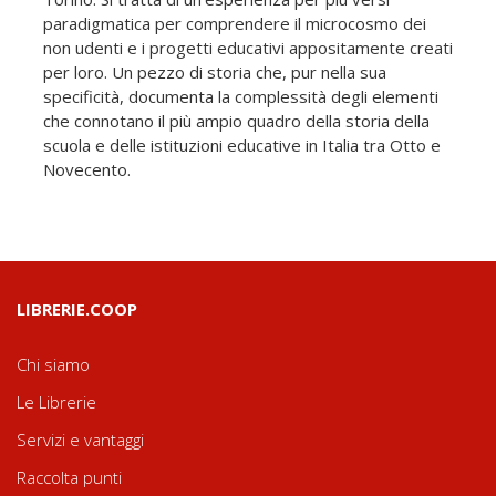
paradigmatica per comprendere il microcosmo dei
non udenti e i progetti educativi appositamente creati
per loro. Un pezzo di storia che, pur nella sua
specificità, documenta la complessità degli elementi
che connotano il più ampio quadro della storia della
scuola e delle istituzioni educative in Italia tra Otto e
Novecento.
LIBRERIE.COOP
Chi siamo
Le Librerie
Servizi e vantaggi
Raccolta punti