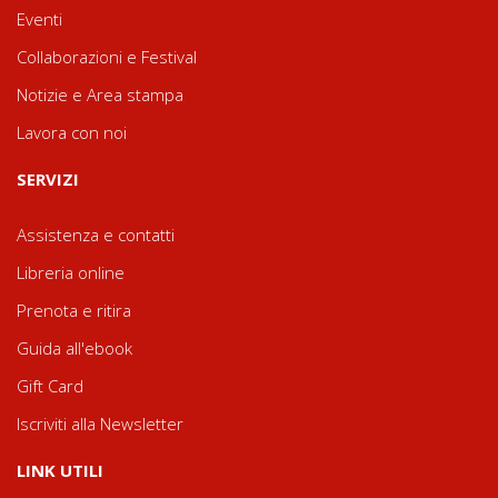
Eventi
Collaborazioni e Festival
Notizie e Area stampa
Lavora con noi
SERVIZI
Assistenza e contatti
Libreria online
Prenota e ritira
Guida all'ebook
Gift Card
Iscriviti alla Newsletter
LINK UTILI