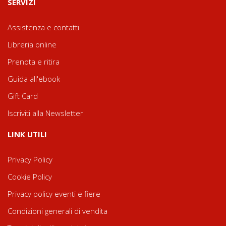
SERVIZI
Assistenza e contatti
Libreria online
Prenota e ritira
Guida all'ebook
Gift Card
Iscriviti alla Newsletter
LINK UTILI
Privacy Policy
Cookie Policy
Privacy policy eventi e fiere
Condizioni generali di vendita