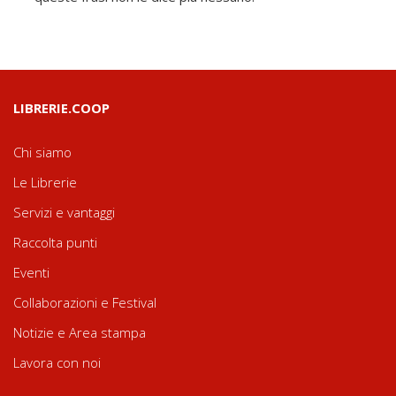
LIBRERIE.COOP
Chi siamo
Le Librerie
Servizi e vantaggi
Raccolta punti
Eventi
Collaborazioni e Festival
Notizie e Area stampa
Lavora con noi