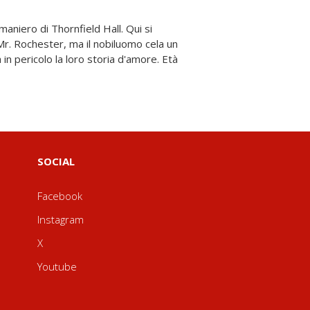
SOCIAL
Facebook
Instagram
X
Youtube