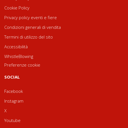
Cookie Policy
Privacy policy eventi e fiere
Condizioni generali di vendita
Termini di utilizzo del sito
Accessibilità
WhistleBlowing
Preferenze cookie
SOCIAL
Facebook
Instagram
X
Youtube