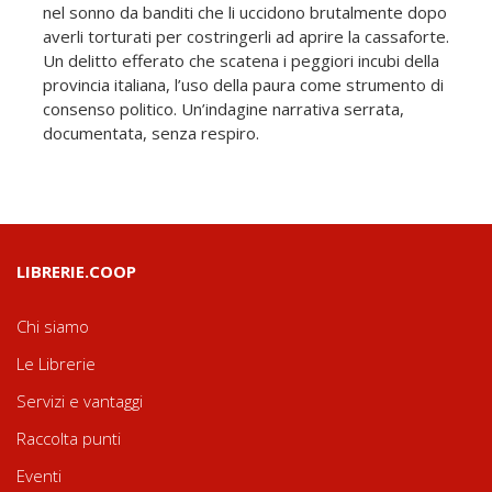
nel sonno da banditi che li uccidono brutalmente dopo
averli torturati per costringerli ad aprire la cassaforte.
Un delitto efferato che scatena i peggiori incubi della
provincia italiana, l’uso della paura come strumento di
consenso politico. Un’indagine narrativa serrata,
documentata, senza respiro.
LIBRERIE.COOP
Chi siamo
Le Librerie
Servizi e vantaggi
Raccolta punti
Eventi