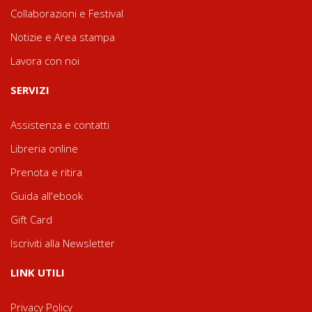
Collaborazioni e Festival
Notizie e Area stampa
Lavora con noi
SERVIZI
Assistenza e contatti
Libreria online
Prenota e ritira
Guida all'ebook
Gift Card
Iscriviti alla Newsletter
LINK UTILI
Privacy Policy