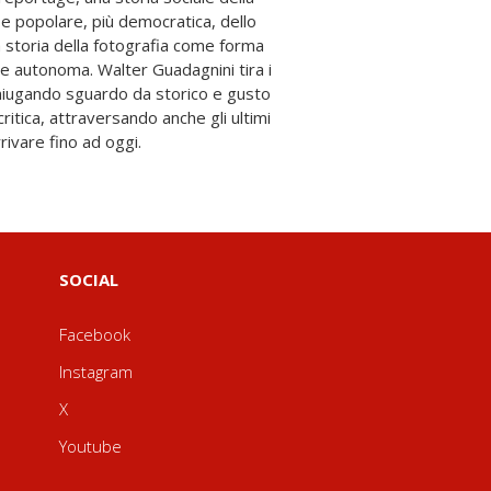
rivare fino ad oggi.
SOCIAL
Facebook
Instagram
X
Youtube