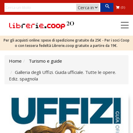
(0)
Per gli acquisti online: spese di spedizione gratuite da 25€ - Per i soci Coop
o con tessera fedeltà Librerie.coop gratuite a partire da 19€.
Home
Turismo e guide
Galleria degli Uffizi. Guida ufficiale. Tutte le opere.
Ediz. spagnola