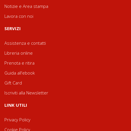
Notizie e Area stampa
Lavora con noi
SERVIZI
Assistenza e contatti
Libreria online
Prenota e ritira
Guida all'ebook
Gift Card
Iscriviti alla Newsletter
LINK UTILI
Privacy Policy
Cookie Policy