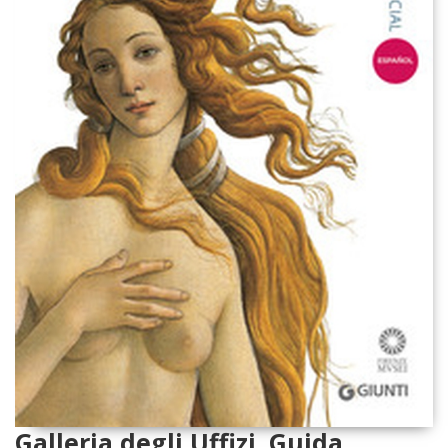
Galleria degli Uffizi. Guida