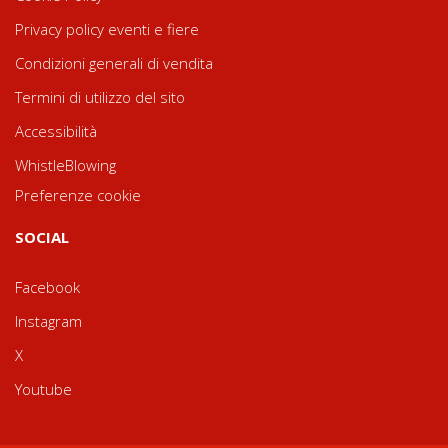
Privacy policy eventi e fiere
Condizioni generali di vendita
Termini di utilizzo del sito
Accessibilità
WhistleBlowing
Preferenze cookie
SOCIAL
Facebook
Instagram
X
Youtube