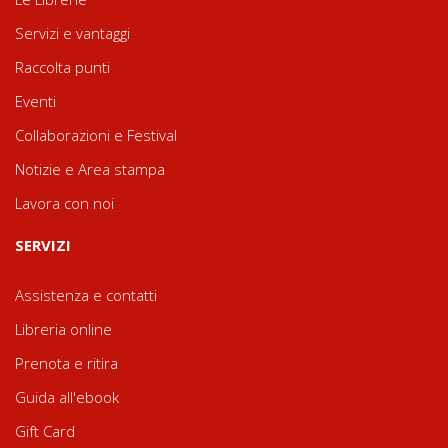
Servizi e vantaggi
Raccolta punti
Eventi
Collaborazioni e Festival
Notizie e Area stampa
Lavora con noi
SERVIZI
Assistenza e contatti
Libreria online
Prenota e ritira
Guida all'ebook
Gift Card