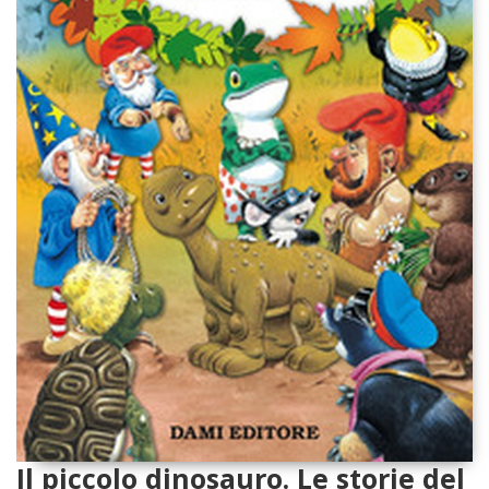
Il piccolo dinosauro. Le storie del