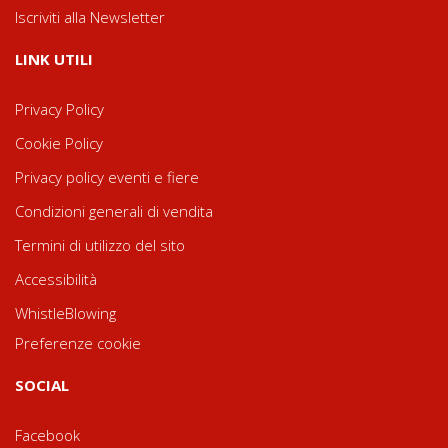
Iscriviti alla Newsletter
LINK UTILI
Privacy Policy
Cookie Policy
Privacy policy eventi e fiere
Condizioni generali di vendita
Termini di utilizzo del sito
Accessibilità
WhistleBlowing
Preferenze cookie
SOCIAL
Facebook