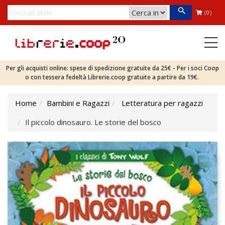
(0)
Per gli acquisti online: spese di spedizione gratuite da 25€ - Per i soci Coop
o con tessera fedeltà Librerie.coop gratuite a partire da 19€.
Home
Bambini e Ragazzi
Letteratura per ragazzi
Il piccolo dinosauro. Le storie del bosco