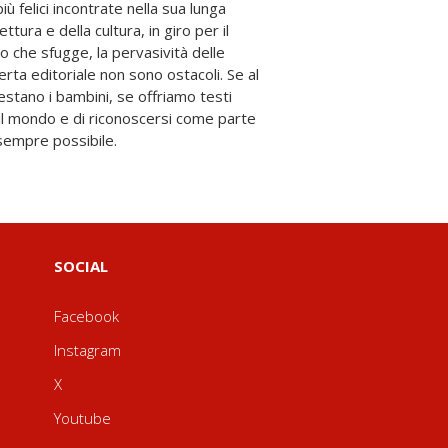
sempre possibile.
SOCIAL
Facebook
Instagram
X
Youtube