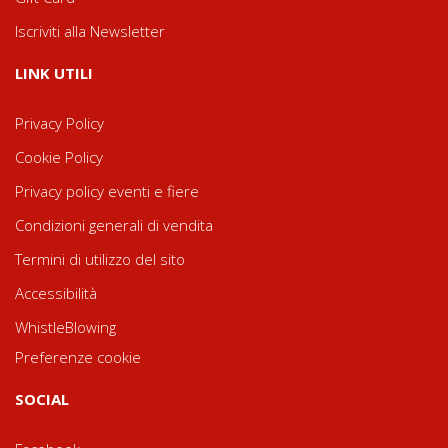
Iscriviti alla Newsletter
LINK UTILI
Privacy Policy
Cookie Policy
Privacy policy eventi e fiere
Condizioni generali di vendita
Termini di utilizzo del sito
Accessibilità
WhistleBlowing
Preferenze cookie
SOCIAL