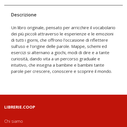
Descrizione
Un libro originale, pensato per arricchire il vocabolario
dei più piccoli attraverso le esperienze e le emozioni
di tutti i giorni, che offrono l'occasione di riflettere
sull'uso e l'origine delle parole. Mappe, schemi ed
esercizi si alternano a giochi, modi di dire e a tante
curiosità, dando vita a un percorso graduale e
intuitivo, che insegna a bambine e bambini tante
parole per crescere, conoscere e scoprire il mondo.
LIBRERIE.COOP
Chi siamo