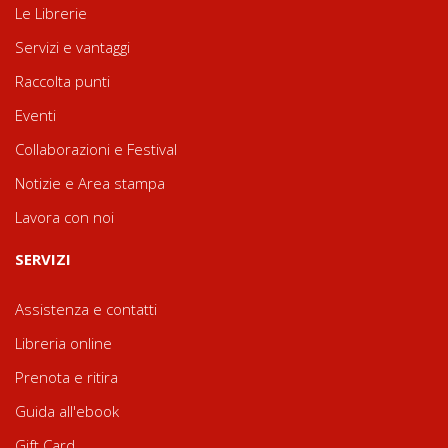
Le Librerie
Servizi e vantaggi
Raccolta punti
Eventi
Collaborazioni e Festival
Notizie e Area stampa
Lavora con noi
SERVIZI
Assistenza e contatti
Libreria online
Prenota e ritira
Guida all'ebook
Gift Card