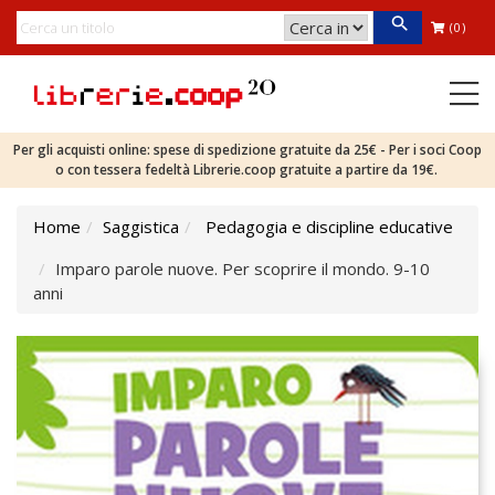
(0)
Per gli acquisti online: spese di spedizione gratuite da 25€ - Per i soci Coop
o con tessera fedeltà Librerie.coop gratuite a partire da 19€.
Home
Saggistica
Pedagogia e discipline educative
Imparo parole nuove. Per scoprire il mondo. 9-10
anni