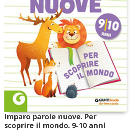
Imparo parole nuove. Per
scoprire il mondo. 9-10 anni