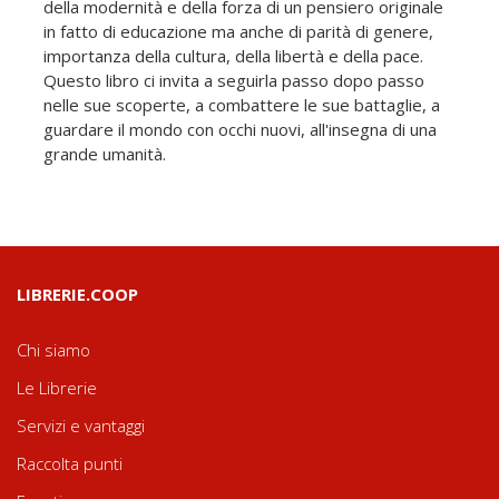
della modernità e della forza di un pensiero originale
in fatto di educazione ma anche di parità di genere,
importanza della cultura, della libertà e della pace.
Questo libro ci invita a seguirla passo dopo passo
nelle sue scoperte, a combattere le sue battaglie, a
guardare il mondo con occhi nuovi, all'insegna di una
grande umanità.
LIBRERIE.COOP
Chi siamo
Le Librerie
Servizi e vantaggi
Raccolta punti