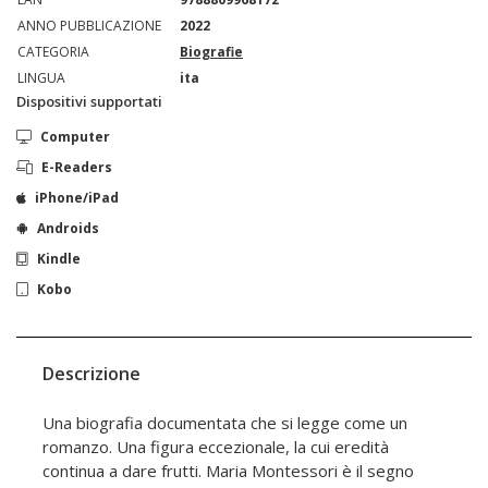
ANNO PUBBLICAZIONE
2022
CATEGORIA
Biografie
LINGUA
ita
Dispositivi supportati
Computer
E-Readers
iPhone/iPad
Androids
Kindle
Kobo
Descrizione
Una biografia documentata che si legge come un
romanzo. Una figura eccezionale, la cui eredità
continua a dare frutti. Maria Montessori è il segno