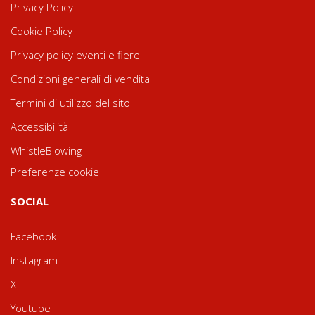
Privacy Policy
Cookie Policy
Privacy policy eventi e fiere
Condizioni generali di vendita
Termini di utilizzo del sito
Accessibilità
WhistleBlowing
Preferenze cookie
SOCIAL
Facebook
Instagram
X
Youtube