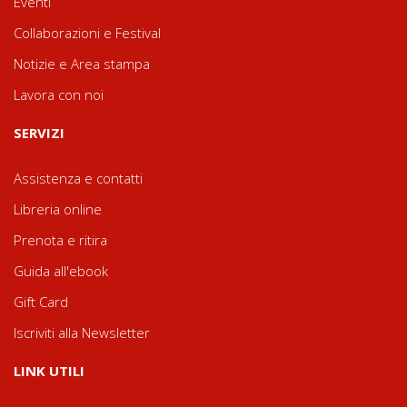
Eventi
Collaborazioni e Festival
Notizie e Area stampa
Lavora con noi
SERVIZI
Assistenza e contatti
Libreria online
Prenota e ritira
Guida all'ebook
Gift Card
Iscriviti alla Newsletter
LINK UTILI