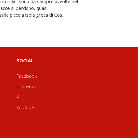
ulla piccola isola greca di Cos.
SOCIAL
Facebook
Instagram
X
Youtube