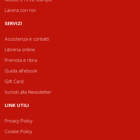
Lavora con noi
SERVIZI
Assistenza e contatti
Libreria online
Prenota e ritira
Guida all'ebook
Gift Card
Iscriviti alla Newsletter
LINK UTILI
Privacy Policy
Cookie Policy