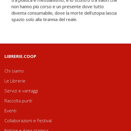
non hanno più corso e un presente dove tutto
diventa consumabile, dove la morte dell'utopia lascia
spazio solo alla tirannia del reale.
LIBRERIE.COOP
Chi siamo
Le Librerie
Servizi e vantaggi
Raccolta punti
Eventi
Collaborazioni e Festival
Notizie e Area stampa