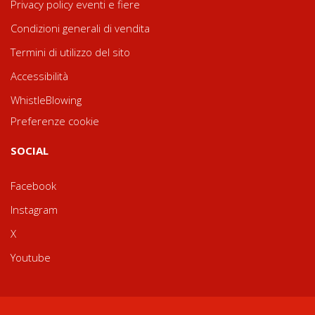
Privacy policy eventi e fiere
Condizioni generali di vendita
Termini di utilizzo del sito
Accessibilità
WhistleBlowing
Preferenze cookie
SOCIAL
Facebook
Instagram
X
Youtube