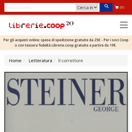
(0)
Per gli acquisti online: spese di spedizione gratuite da 25€ - Per i soci Coop
o con tessera fedeltà Librerie.coop gratuite a partire da 19€.
Home
Letteratura
Il correttore