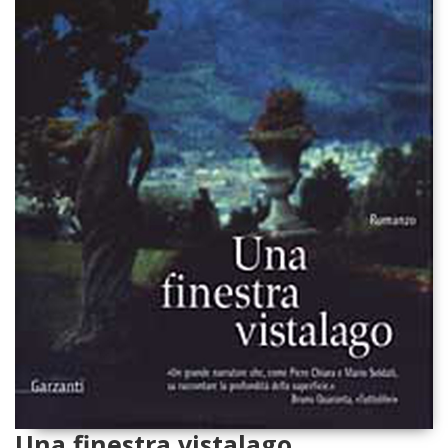
Una finestra vistalago