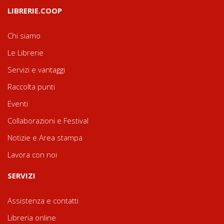
LIBRERIE.COOP
Chi siamo
Le Librerie
Servizi e vantaggi
Raccolta punti
Eventi
Collaborazioni e Festival
Notizie e Area stampa
Lavora con noi
SERVIZI
Assistenza e contatti
Libreria online