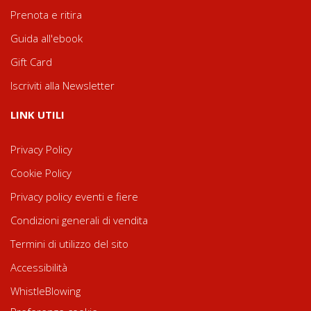
Prenota e ritira
Guida all'ebook
Gift Card
Iscriviti alla Newsletter
LINK UTILI
Privacy Policy
Cookie Policy
Privacy policy eventi e fiere
Condizioni generali di vendita
Termini di utilizzo del sito
Accessibilità
WhistleBlowing