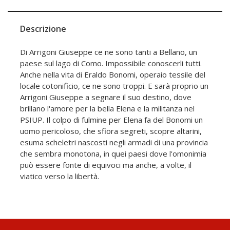
Descrizione
Di Arrigoni Giuseppe ce ne sono tanti a Bellano, un
paese sul lago di Como. Impossibile conoscerli tutti.
Anche nella vita di Eraldo Bonomi, operaio tessile del
locale cotonificio, ce ne sono troppi. E sarà proprio un
Arrigoni Giuseppe a segnare il suo destino, dove
brillano l'amore per la bella Elena e la militanza nel
PSIUP. Il colpo di fulmine per Elena fa del Bonomi un
uomo pericoloso, che sfiora segreti, scopre altarini,
esuma scheletri nascosti negli armadi di una provincia
che sembra monotona, in quei paesi dove l'omonimia
può essere fonte di equivoci ma anche, a volte, il
viatico verso la libertà.