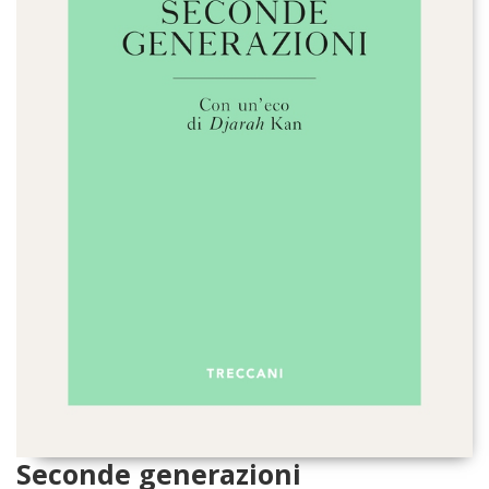
Seconde generazioni