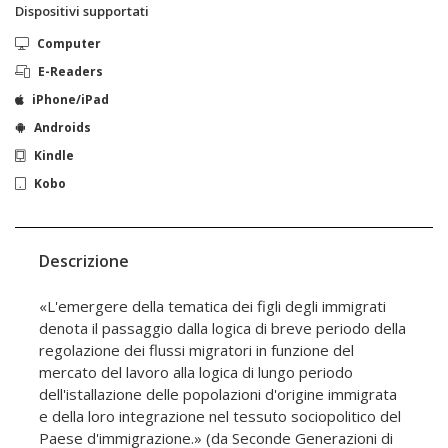
Dispositivi supportati
Computer
E-Readers
iPhone/iPad
Androids
Kindle
Kobo
Descrizione
«L'emergere della tematica dei figli degli immigrati
denota il passaggio dalla logica di breve periodo della
regolazione dei flussi migratori in funzione del
mercato del lavoro alla logica di lungo periodo
dell'istallazione delle popolazioni d'origine immigrata
e della loro integrazione nel tessuto sociopolitico del
Paese d'immigrazione.» (da Seconde Generazioni di