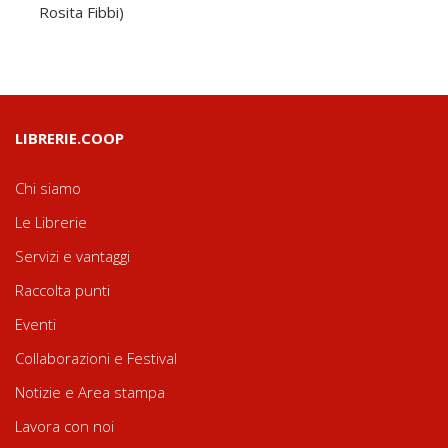
Rosita Fibbi)
LIBRERIE.COOP
Chi siamo
Le Librerie
Servizi e vantaggi
Raccolta punti
Eventi
Collaborazioni e Festival
Notizie e Area stampa
Lavora con noi