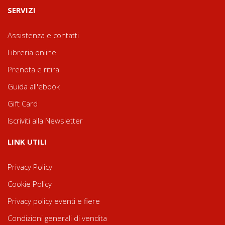
SERVIZI
Assistenza e contatti
Libreria online
Prenota e ritira
Guida all'ebook
Gift Card
Iscriviti alla Newsletter
LINK UTILI
Privacy Policy
Cookie Policy
Privacy policy eventi e fiere
Condizioni generali di vendita