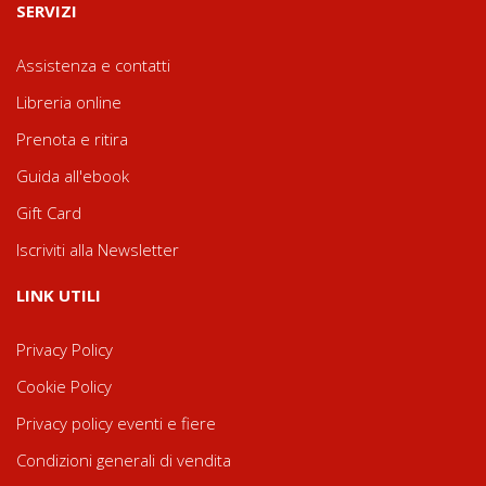
SERVIZI
Assistenza e contatti
Libreria online
Prenota e ritira
Guida all'ebook
Gift Card
Iscriviti alla Newsletter
LINK UTILI
Privacy Policy
Cookie Policy
Privacy policy eventi e fiere
Condizioni generali di vendita