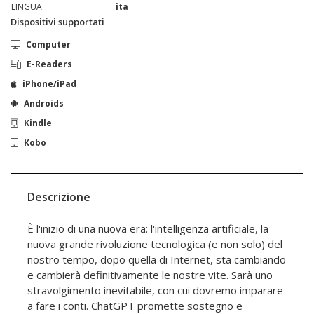
LINGUA
ita
Dispositivi supportati
Computer
E-Readers
iPhone/iPad
Androids
Kindle
Kobo
Descrizione
È l'inizio di una nuova era: l'intelligenza artificiale, la
nuova grande rivoluzione tecnologica (e non solo) del
nostro tempo, dopo quella di Internet, sta cambiando
e cambierà definitivamente le nostre vite. Sarà uno
stravolgimento inevitabile, con cui dovremo imparare
a fare i conti. ChatGPT promette sostegno e