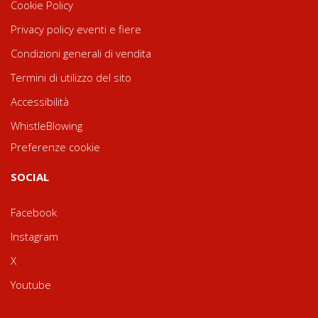
Cookie Policy
Privacy policy eventi e fiere
Condizioni generali di vendita
Termini di utilizzo del sito
Accessibilità
WhistleBlowing
Preferenze cookie
SOCIAL
Facebook
Instagram
X
Youtube