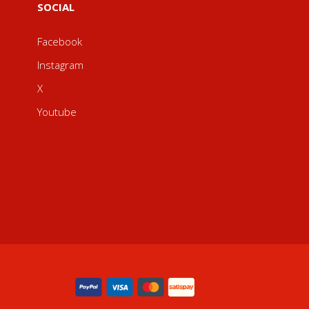
SOCIAL
Facebook
Instagram
X
Youtube