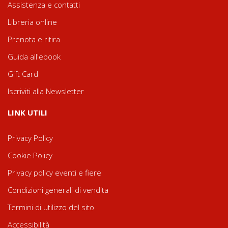
Assistenza e contatti
Libreria online
Prenota e ritira
Guida all'ebook
Gift Card
Iscriviti alla Newsletter
LINK UTILI
Privacy Policy
Cookie Policy
Privacy policy eventi e fiere
Condizioni generali di vendita
Termini di utilizzo del sito
Accessibilità