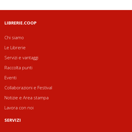
LIBRERIE.COOP
Chi siamo
Le Librerie
Servizi e vantaggi
Raccolta punti
Eventi
Collaborazioni e Festival
Notizie e Area stampa
Lavora con noi
SERVIZI