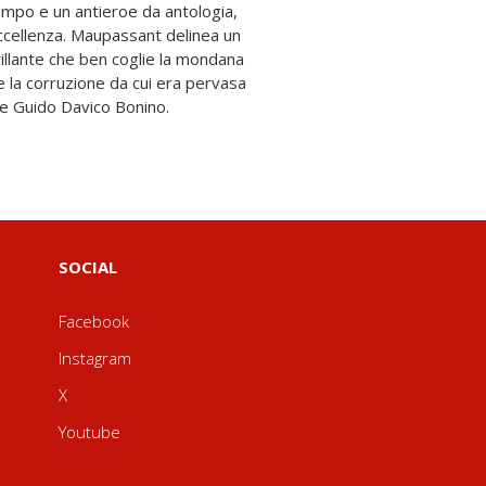
e Guido Davico Bonino.
SOCIAL
Facebook
Instagram
X
Youtube