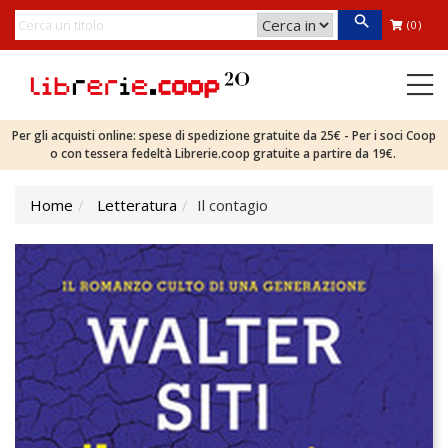
(0)
Per gli acquisti online: spese di spedizione gratuite da 25€ - Per i soci Coop
o con tessera fedeltà Librerie.coop gratuite a partire da 19€.
Home
Letteratura
Il contagio