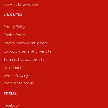
Iscriviti alla Newsletter
LINK UTILI
Privacy Policy
Cookie Policy
Privacy policy eventi e fiere
Condizioni generali di vendita
Termini di utilizzo del sito
Accessibilità
WhistleBlowing
Preferenze cookie
SOCIAL
Facebook