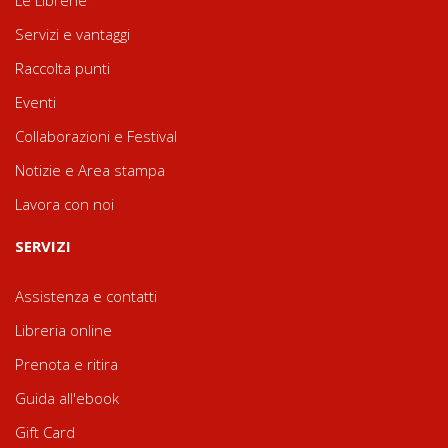
Servizi e vantaggi
Raccolta punti
Eventi
Collaborazioni e Festival
Notizie e Area stampa
Lavora con noi
SERVIZI
Assistenza e contatti
Libreria online
Prenota e ritira
Guida all'ebook
Gift Card