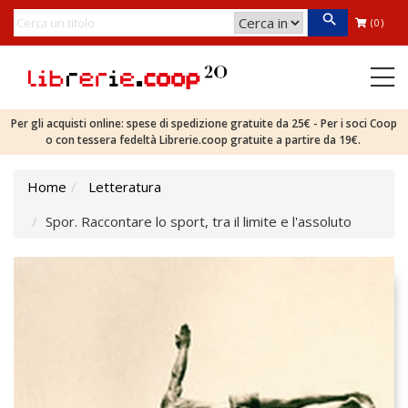
(0)
Per gli acquisti online: spese di spedizione gratuite da 25€ - Per i soci Coop
o con tessera fedeltà Librerie.coop gratuite a partire da 19€.
Home
Letteratura
Spor. Raccontare lo sport, tra il limite e l'assoluto