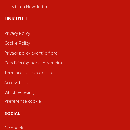
Iscriviti alla Newsletter
LINK UTILI
Privacy Policy
Cookie Policy
Privacy policy eventi e fiere
Condizioni generali di vendita
Termini di utilizzo del sito
Accessibilità
WhistleBlowing
Preferenze cookie
SOCIAL
Facebook