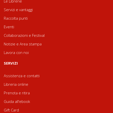
Le Librerie
Servizi e vantaggi
Raccolta punti
Eventi
Collaborazioni e Festival
Notizie e Area stampa
Lavora con noi
SERVIZI
Assistenza e contatti
Libreria online
Prenota e ritira
Guida all'ebook
Gift Card