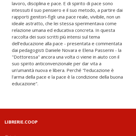
lavoro, disciplina e pace. E di spirito di pace sono
intessuti il suo pensiero e il suo metodo, a partire dai
rapporti genitori-figli: una pace reale, vivibile, non un
ideale astratto, che lei stessa sperimentava come
relazione umana ed educativa concreta. In questa
raccolta dei suoi scritti più intensi sul tema
dell'educazione alla pace - presentata e commentata
dai pedagogisti Daniele Novara e Elena Passerini - la
"Dottoressa" ancora una volta ci viene in aiuto con il
suo spirito anticonvenzionale per dar vita a
un'umanità nuova e libera. Perché "l'educazione è
l'arma della pace e la pace è la condizione della buona
educazione".
LIBRERIE.COOP