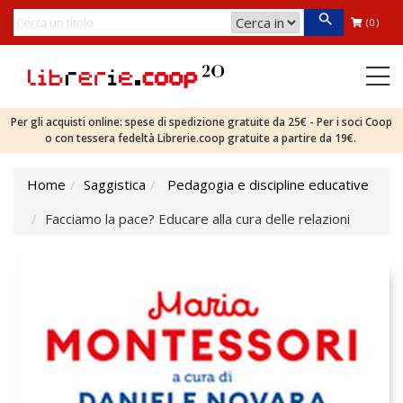
(0)
Per gli acquisti online: spese di spedizione gratuite da 25€ - Per i soci Coop
o con tessera fedeltà Librerie.coop gratuite a partire da 19€.
Home
Saggistica
Pedagogia e discipline educative
Facciamo la pace? Educare alla cura delle relazioni