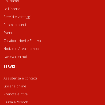
Chi siamo
Le Librerie
Servizi e vantaggi
Raccolta punti
Eventi
Collaborazioni e Festival
Notizie e Area stampa
Lavora con noi
SERVIZI
Assistenza e contatti
Libreria online
Prenota e ritira
Guida all'ebook