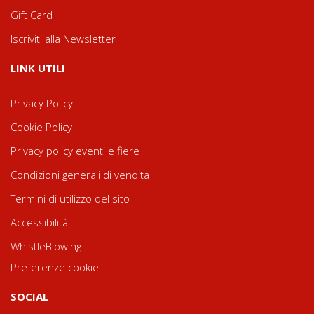
Gift Card
Iscriviti alla Newsletter
LINK UTILI
Privacy Policy
Cookie Policy
Privacy policy eventi e fiere
Condizioni generali di vendita
Termini di utilizzo del sito
Accessibilità
WhistleBlowing
Preferenze cookie
SOCIAL