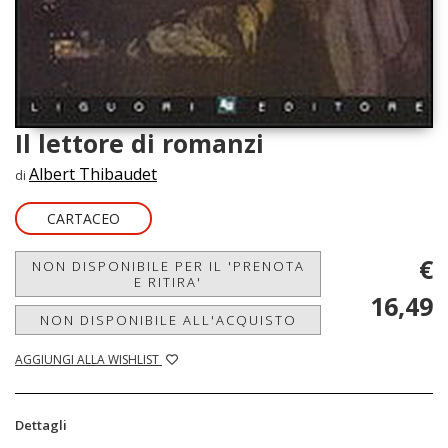
Il lettore di romanzi
Albert Thibaudet
di
CARTACEO
€
NON DISPONIBILE PER IL 'PRENOTA
E RITIRA'
16,49
NON DISPONIBILE ALL'ACQUISTO
AGGIUNGI ALLA WISHLIST
Dettagli