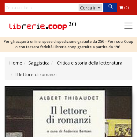
(0)
Per gli acquisti online: spese di spedizione gratuite da 25€ - Per i soci Coop
o con tessera fedeltà Librerie.coop gratuite a partire da 19€.
Home
Saggistica
Critica e storia della letteratura
Il lettore di romanzi