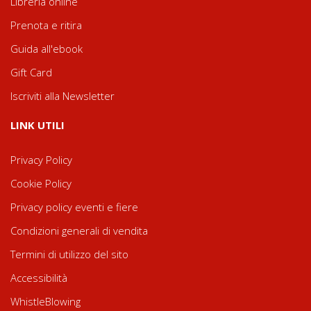
Libreria online
Prenota e ritira
Guida all'ebook
Gift Card
Iscriviti alla Newsletter
LINK UTILI
Privacy Policy
Cookie Policy
Privacy policy eventi e fiere
Condizioni generali di vendita
Termini di utilizzo del sito
Accessibilità
WhistleBlowing