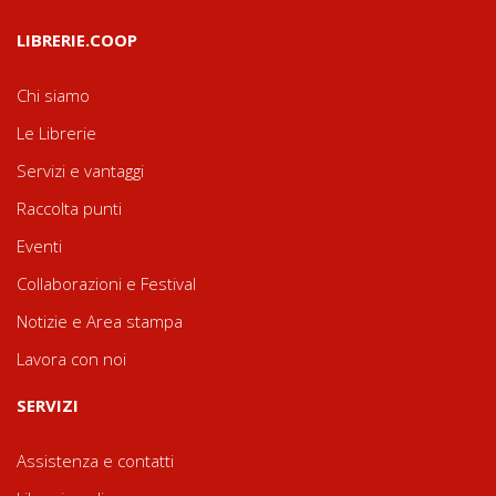
LIBRERIE.COOP
Chi siamo
Le Librerie
Servizi e vantaggi
Raccolta punti
Eventi
Collaborazioni e Festival
Notizie e Area stampa
Lavora con noi
SERVIZI
Assistenza e contatti